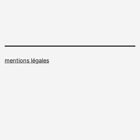
mentions légales