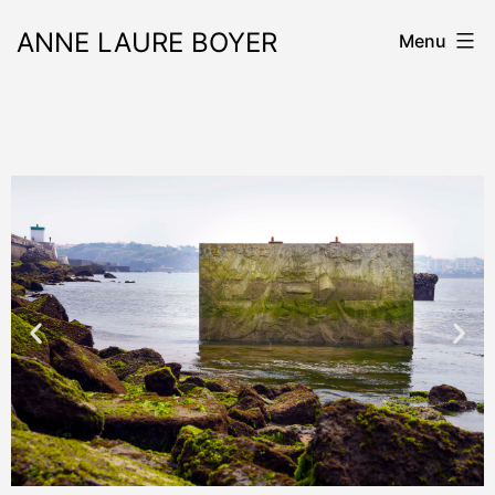
ANNE LAURE BOYER
Menu