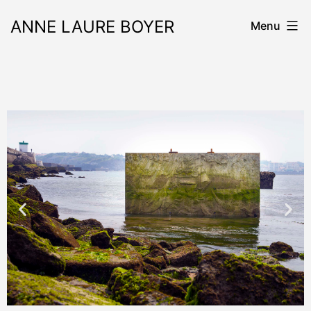
ANNE LAURE BOYER
Menu