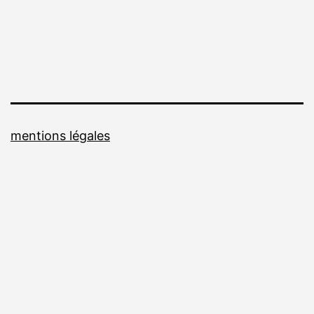
mentions légales