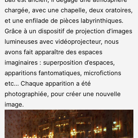
chargée, avec une chapelle, deux oratoires,
et une enfilade de pièces labyrinthiques.
Grâce à un dispositif de projection d’images
lumineuses avec vidéoprojecteur, nous
avons fait apparaître des espaces
imaginaires : superposition d’espaces,
apparitions fantomatiques, microfictions
etc… Chaque apparition a été
photographiée, pour créer une nouvelle
image.