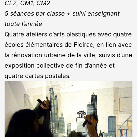
CE2, CM1, CM2
5 séances par classe + suivi enseignant
toute l’année
Quatre ateliers d’arts plastiques avec quatre
écoles élémentaires de Floirac, en lien avec
la rénovation urbaine de la ville, suivis d’une
exposition collective de fin d’année et
quatre cartes postales.