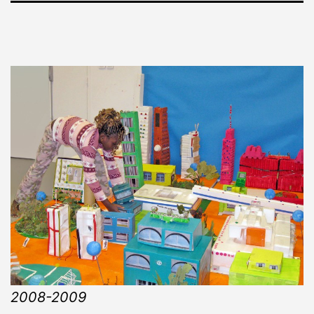
2008-2009