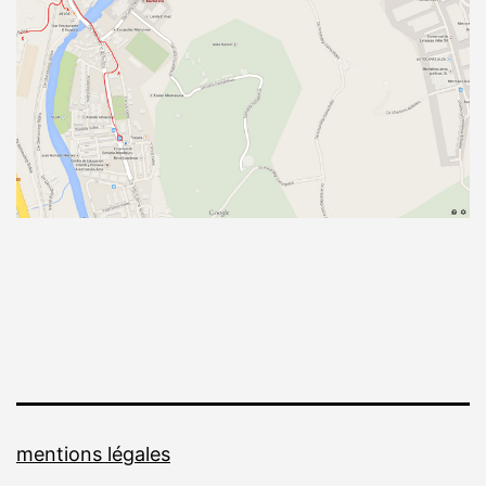
mentions légales