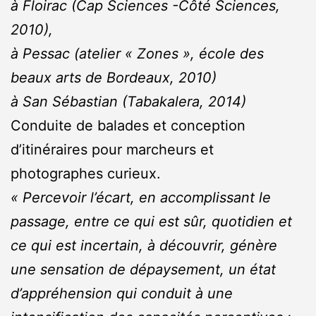
à Floirac (Cap Sciences -Côté Sciences,
2010),
à Pessac (atelier « Zones », école des
beaux arts de Bordeaux, 2010)
à San Sébastian (Tabakalera, 2014)
Conduite de balades et conception
d’itinéraires pour marcheurs et
photographes curieux.
« Percevoir l’écart, en accomplissant le
passage, entre ce qui est sûr, quotidien et
ce qui est incertain, à découvrir, génère
une sensation de dépaysement, un état
d’appréhension qui conduit à une