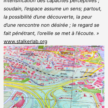
intensification des capacités perceptives ;
soudain, l’espace assume un sens; partout,
la possibilité d’une découverte, la peur
d’une rencontre non désirée ; le regard se
fait pénétrant, l’oreille se met à l’écoute. »
www.stalkerlab.org