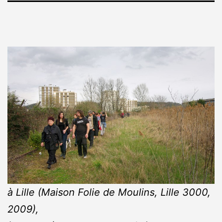
à Lille (Maison Folie de Moulins, Lille 3000,
2009),