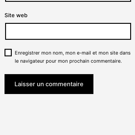
Site web
Enregistrer mon nom, mon e-mail et mon site dans
le navigateur pour mon prochain commentaire.