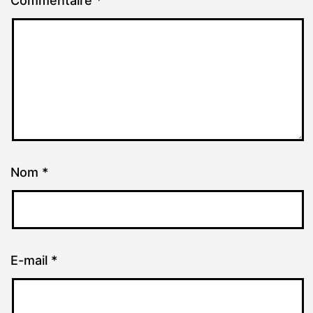
Commentaire
*
Nom
*
E-mail
*